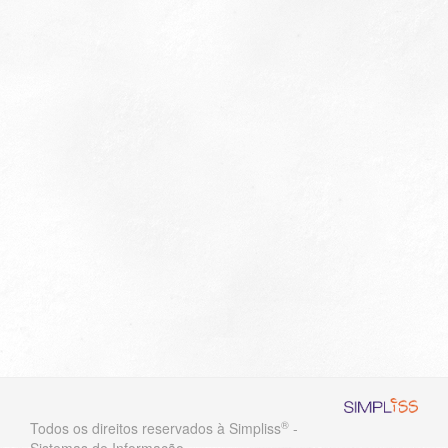
®
Todos os direitos reservados à Simpliss
-